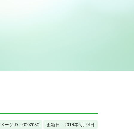
ページID：0002030
更新日：2019年5月24日