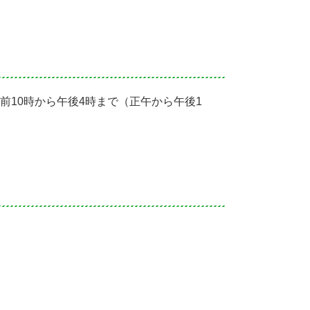
前10時から午後4時まで（正午から午後1