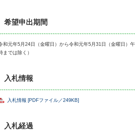
希望申出期間
令和元年5月24日（金曜日）から令和元年5月31日（金曜日）午
時までは除く）
入札情報
入札情報 [PDFファイル／249KB]
入札経過