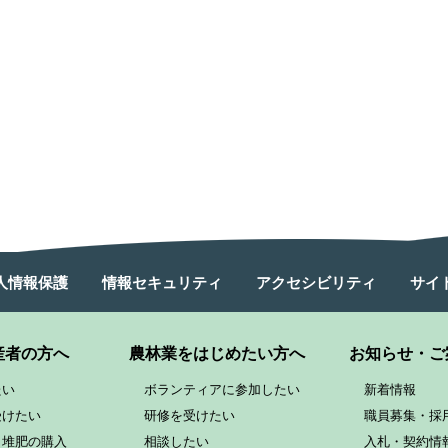
人情報保護
情報セキュリティ
アクセシビリティ
サイ
産者の方へ
農林業をはじめたい方へ
お知らせ・ご
たい
ボランティアに参加したい
新着情報
受けたい
研修を受けたい
職員募集・採
と堆肥の購入
相談したい
入札・契約情