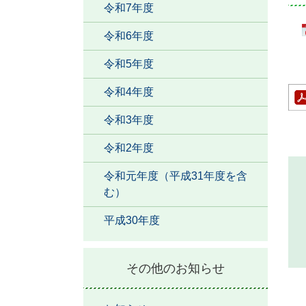
令和7年度
令和6年度
令和5年度
令和4年度
令和3年度
令和2年度
令和元年度（平成31年度を含
む）
平成30年度
その他のお知らせ