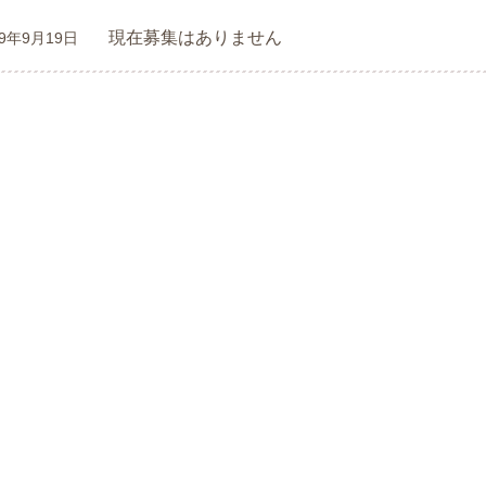
現在募集はありません
19年9月19日