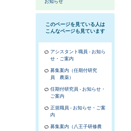
お知らせ
このページを見ている人は
こんなページも見ています
アシスタント職員 - お知ら
せ・ご案内
募集案内（任期付研究
員 農薬）
任期付研究員 - お知らせ・
ご案内
正規職員 - お知らせ・ご案
内
募集案内（八王子研修農