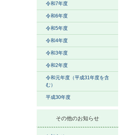
令和7年度
令和6年度
令和5年度
令和4年度
令和3年度
令和2年度
令和元年度（平成31年度を含
む）
平成30年度
その他のお知らせ