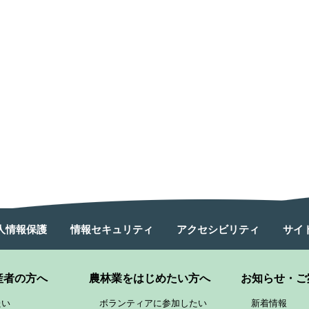
人情報保護
情報セキュリティ
アクセシビリティ
サイ
産者の方へ
農林業をはじめたい方へ
お知らせ・ご
たい
ボランティアに参加したい
新着情報