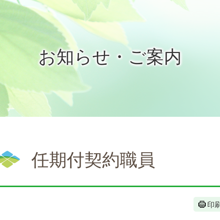
お知らせ・ご案内
任期付契約職員
印