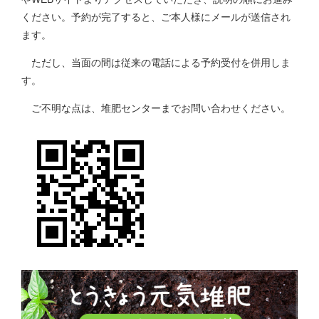
ください。予約が完了すると、ご本人様にメールが送信され
ます。
ただし、当面の間は従来の電話による予約受付を併用しま
す。
ご不明な点は、堆肥センターまでお問い合わせください。