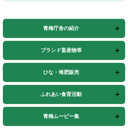
青梅庁舎の紹介
ブランド畜産物等
ひな・堆肥販売
ふれあい食育活動
青梅ムービー集