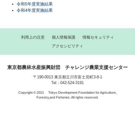
令和5年度実施結果
令和4年度実施結果
利用上の注意
個人情報保護
情報セキュリティ
アクセシビリティ
東京都農林水産振興財団 チャレンジ農業支援センター
〒190-0013 東京都立川市富士見町3-8-1
Tel：042-524-3191
Copyright © 2021
Tokyo Development Foundation for Agriculture,
Forestry,and Fisheries. All rights reserved.