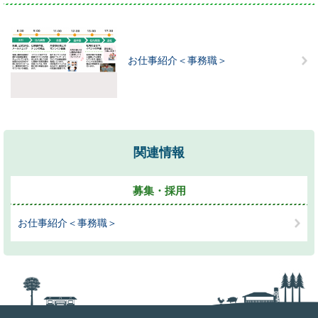
お仕事紹介＜事務職＞
関連情報
募集・採用
お仕事紹介＜事務職＞