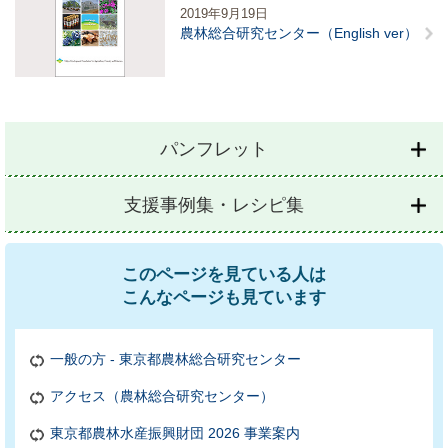
2019年9月19日
農林総合研究センター（English ver）
パンフレット
支援事例集・レシピ集
このページを見ている人は
こんなページも見ています
一般の方 - 東京都農林総合研究センター
アクセス（農林総合研究センター）
東京都農林水産振興財団 2026 事業案内