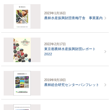
2023年1月16日
農林水産振興財団青梅庁舎 事業案内
2022年2月17日
東京都農林水産振興財団レポート
2022
2019年9月19日
農林総合研究センターパンフレット