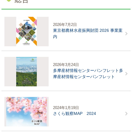
2026年7月2日
東京都農林水産振興財団 2026 事業案
内
2026年3月24日
多摩産材情報センターパンフレット多
摩産材情報センターパンフレット
2024年1月19日
さくら観察MAP 2024