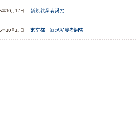
新規就業者奨励
25年10月17日
東京都 新規就農者調査
25年10月17日