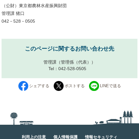
（公財）東京都農林水産振興財団
管理課 猪口
042－528－0505
このページに関するお問い合わせ先
管理課
（管理係（代表））
Tel：042-528-0505
シェアする
ポストする
LINEで送る
利用上の注意
個人情報保護
情報セキュリティ