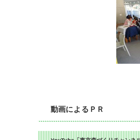
動画によるＰＲ