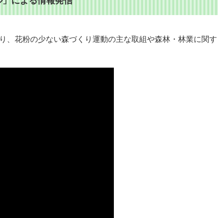
ネル」による情報発信
り、花粉の少ない森づくり運動の主な取組や森林・林業に関す