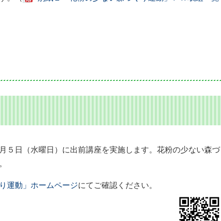
月５日（水曜日）に出前講座を実施します。花粉の少ない森づ
。
り運動」ホームページ
にてご確認ください。