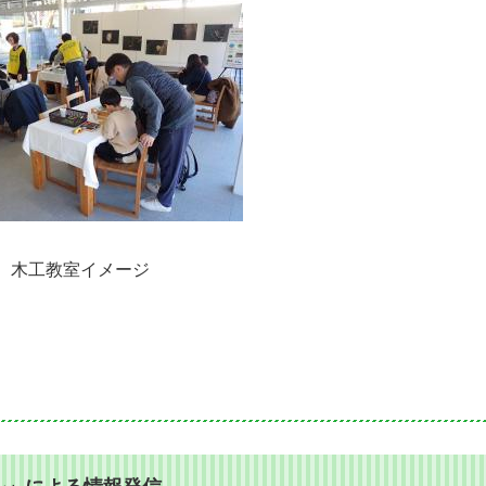
木工教室イメージ