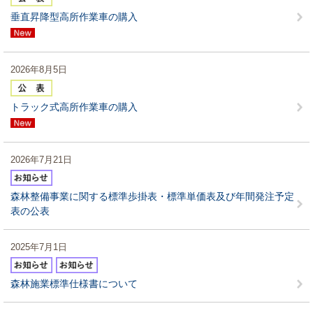
垂直昇降型高所作業車の購入
2026年8月5日
トラック式高所作業車の購入
2026年7月21日
森林整備事業に関する標準歩掛表・標準単価表及び年間発注予定
表の公表
2025年7月1日
森林施業標準仕様書について