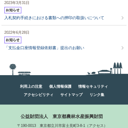
2023年3月31日
入札契約手続きにおける書類への押印の取扱いについて
2022年6月28日
「支払金口座情報登録依頼書」提出のお願い
利用上の注意
個人情報保護
情報セキュリティ
アクセシビリティ
サイトマップ
リンク集
公益財団法人
東京都農林水産振興財団
〒190-0013 東京都立川市富士見町3-8-1
（
アクセス
）