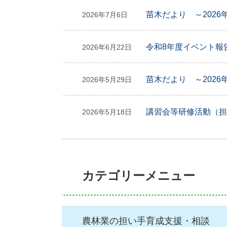
苗木だより ～202
2026年7月6日
令和8年度イベント報
2026年6月22日
苗木だより ～202
2026年5月29日
講習会等研修活動（担
2026年5月18日
カテゴリーメニュー
農林業の担い手育成支援・相談