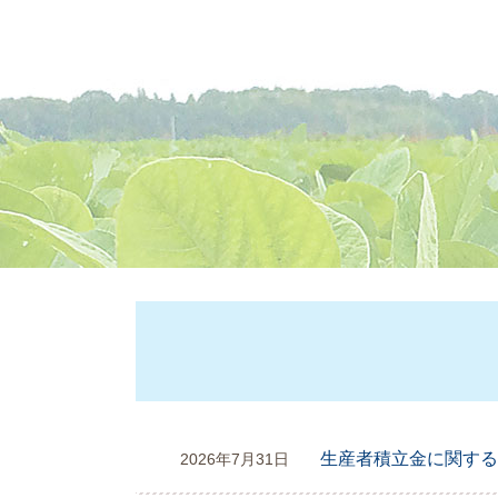
本
文
生産者積立金に関する
2026年7月31日