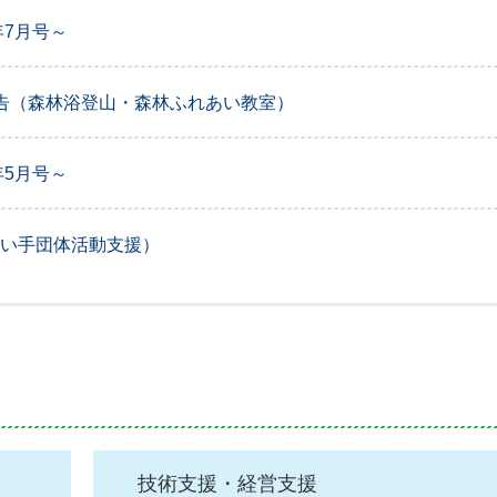
6年7月号～
告（森林浴登山・森林ふれあい教室）
6年5月号～
い手団体活動支援）
技術支援・経営支援