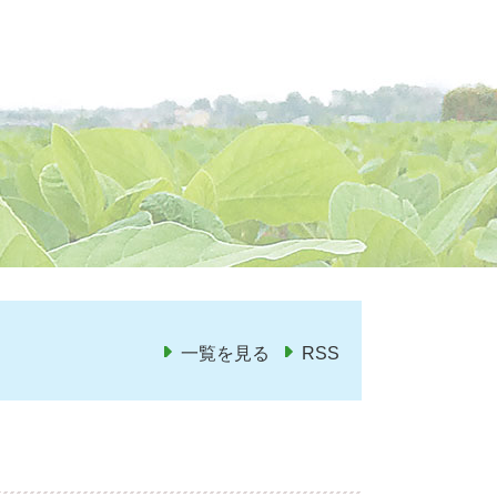
一覧を見る
RSS