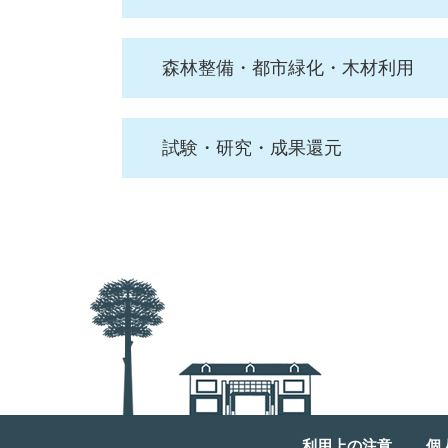
森林整備・都市緑化・木材利用
試験・研究・成果還元
利用上の注意
個