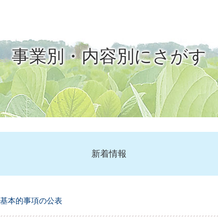
事業別・内容別にさがす
新着情報
基本的事項の公表