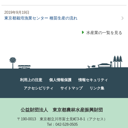
2019年9月19日
東京都栽培漁業センター 種苗生産の流れ
水産業の一覧を見る
利用上の注意
個人情報保護
情報セキュリティ
アクセシビリティ
サイトマップ
リンク集
公益財団法人
東京都農林水産振興財団
〒190-0013 東京都立川市富士見町3-8-1
（
アクセス
）
Tel：042-528-0505