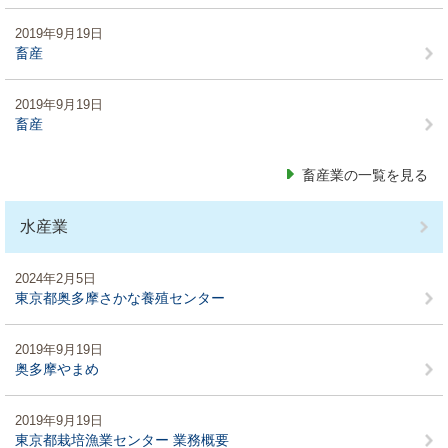
2019年9月19日
畜産
2019年9月19日
畜産
畜産業の一覧を見る
水産業
2024年2月5日
東京都奥多摩さかな養殖センター
2019年9月19日
奥多摩やまめ
2019年9月19日
東京都栽培漁業センター 業務概要