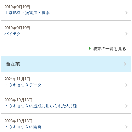
2019年9月19日
土壌肥料・病害虫・農薬
2019年9月19日
バイテク
農業の一覧を見る
畜産業
2024年11月1日
トウキョウＸデータ
2023年10月13日
トウキョウＸの造成に用いられた3品種
2023年10月13日
トウキョウＸの開発