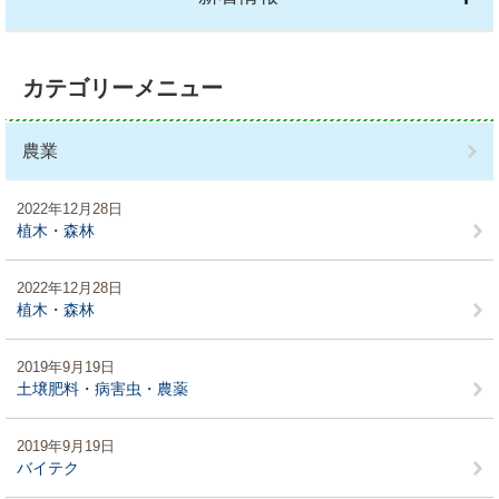
カテゴリーメニュー
農業
2022年12月28日
植木・森林
2022年12月28日
植木・森林
2019年9月19日
土壌肥料・病害虫・農薬
2019年9月19日
バイテク