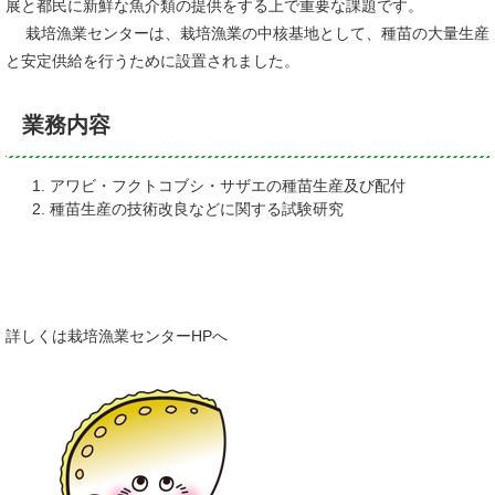
展と都民に新鮮な魚介類の提供をする上で重要な課題です。
栽培漁業センターは、栽培漁業の中核基地として、種苗の大量生産
と安定供給を行うために設置されました。
業務内容
アワビ・フクトコブシ・サザエの種苗生産及び配付
種苗生産の技術改良などに関する試験研究
詳しくは栽培漁業センターHPへ