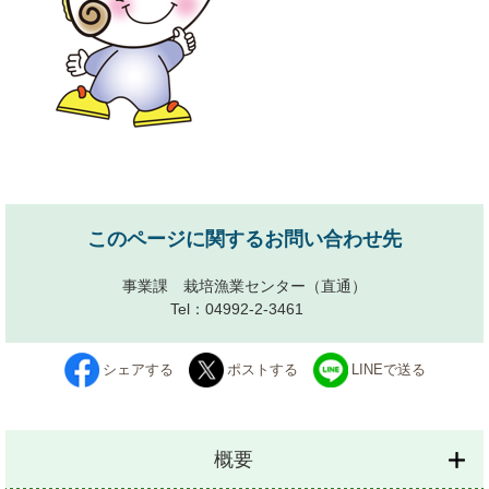
このページに関するお問い合わせ先
事業課 栽培漁業センター
（直通）
Tel：04992-2-3461
シェアする
ポストする
LINEで送る
概要