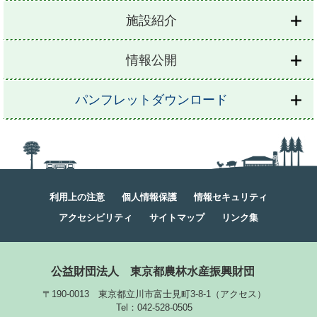
施設紹介
情報公開
パンフレットダウンロード
利用上の注意
個人情報保護
情報セキュリティ
アクセシビリティ
サイトマップ
リンク集
公益財団法人
東京都農林水産振興財団
〒190-0013 東京都立川市富士見町3-8-1
（
アクセス
）
Tel：042-528-0505