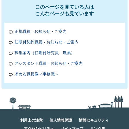
このページを見ている人は
こんなページも見ています
正規職員 - お知らせ・ご案内
任期付契約職員 - お知らせ・ご案内
募集案内（任期付研究員 農薬）
アシスタント職員 - お知らせ・ご案内
求める職員像＜事務職＞
利用上の注意
個人情報保護
情報セキュリティ
アクセシビリティ
サイトマップ
リンク集