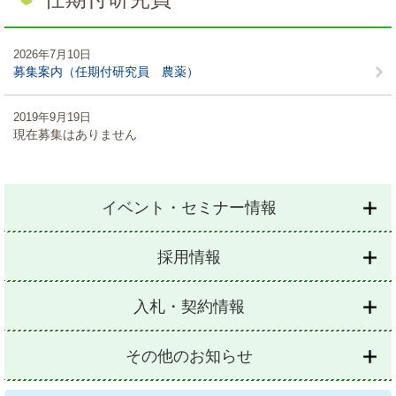
2026年7月10日
募集案内（任期付研究員 農薬）
2019年9月19日
現在募集はありません
イベント・セミナー情報
採用情報
入札・契約情報
その他のお知らせ