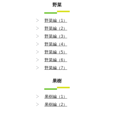
野菜
野菜編（1）
野菜編（2）
野菜編（3）
野菜編（4）
野菜編（5）
野菜編（6）
野菜編（7）
果樹
果樹編（1）
果樹編（2）