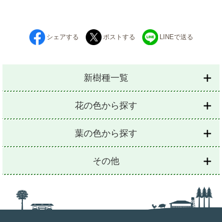
シェアする
ポストする
LINEで送る
新樹種一覧
花の色から探す
葉の色から探す
その他