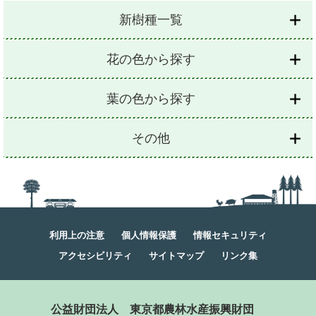
新樹種一覧
花の色から探す
葉の色から探す
その他
利用上の注意
個人情報保護
情報セキュリティ
アクセシビリティ
サイトマップ
リンク集
公益財団法人
東京都農林水産振興財団