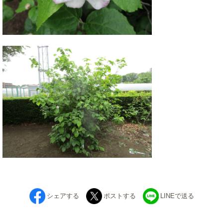
シェアする
ポストする
LINEで送る