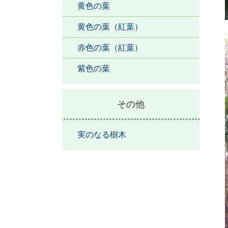
黄色の葉
黄色の葉（紅葉）
赤色の葉（紅葉）
紫色の葉
その他
実のなる樹木