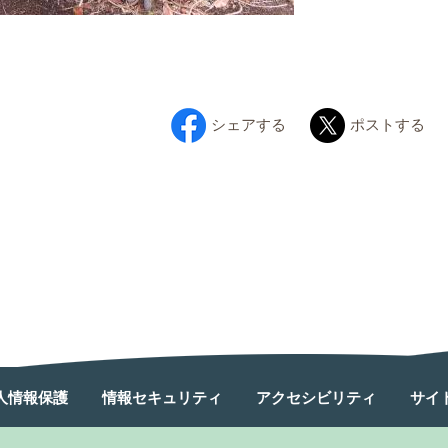
シェアする
ポストする
人情報保護
情報セキュリティ
アクセシビリティ
サイ