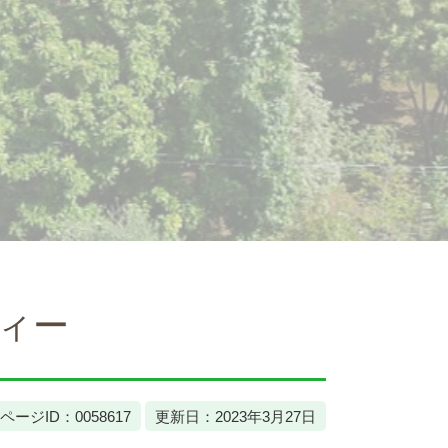
ィー
ページID：0058617
更新日：2023年3月27日