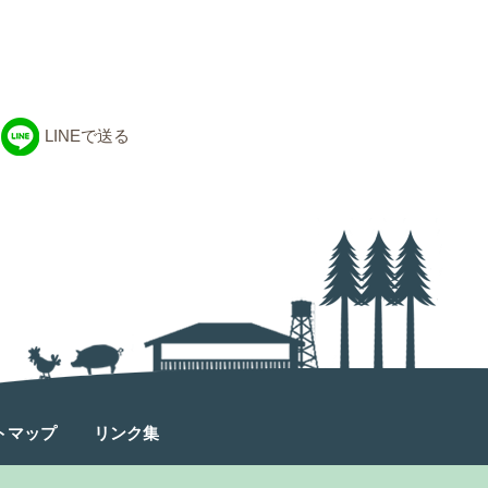
LINEで送る
トマップ
リンク集