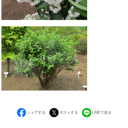
シェアする
ポストする
LINEで送る