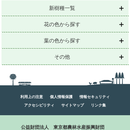
新樹種一覧
花の色から探す
葉の色から探す
その他
利用上の注意
個人情報保護
情報セキュリティ
アクセシビリティ
サイトマップ
リンク集
公益財団法人
東京都農林水産振興財団