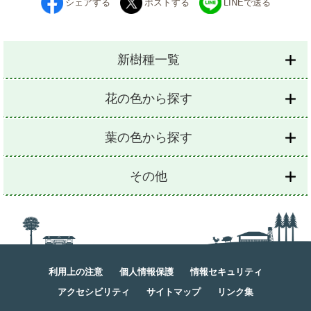
シェアする
ポストする
LINEで送る
新樹種一覧
花の色から探す
葉の色から探す
その他
利用上の注意
個人情報保護
情報セキュリティ
アクセシビリティ
サイトマップ
リンク集