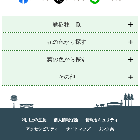
新樹種一覧
花の色から探す
葉の色から探す
その他
利用上の注意
個人情報保護
情報セキュリティ
アクセシビリティ
サイトマップ
リンク集