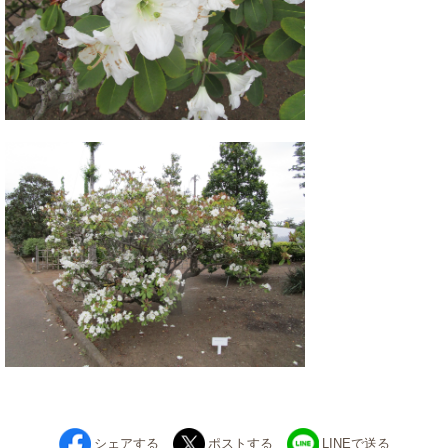
シェアする
ポストする
LINEで送る