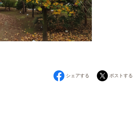
シェアする
ポストする