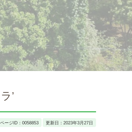
ラ’
ページID：0058853
更新日：2023年3月27日