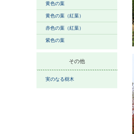
黄色の葉
黄色の葉（紅葉）
赤色の葉（紅葉）
紫色の葉
その他
実のなる樹木