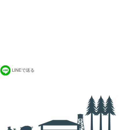
LINEで送る