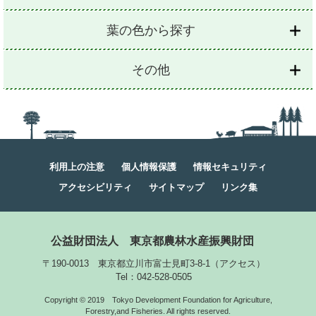
葉の色から探す
その他
利用上の注意
個人情報保護
情報セキュリティ
アクセシビリティ
サイトマップ
リンク集
公益財団法人
東京都農林水産振興財団
〒190-0013 東京都立川市富士見町3-8-1
（
アクセス
）
Tel：042-528-0505
Copyright © 2019
Tokyo Development Foundation for Agriculture,
Forestry,and Fisheries. All rights reserved.