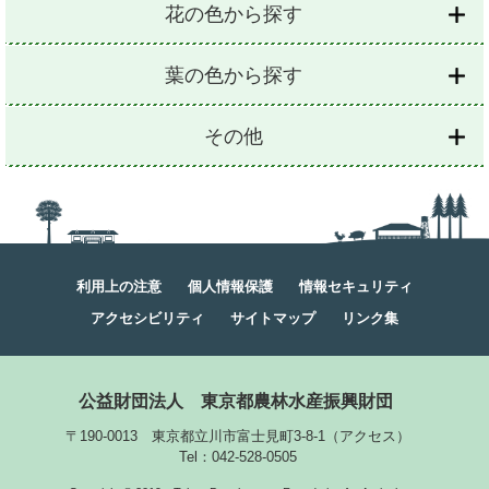
花の色から探す
葉の色から探す
その他
利用上の注意
個人情報保護
情報セキュリティ
アクセシビリティ
サイトマップ
リンク集
公益財団法人
東京都農林水産振興財団
〒190-0013 東京都立川市富士見町3-8-1
（
アクセス
）
Tel：042-528-0505