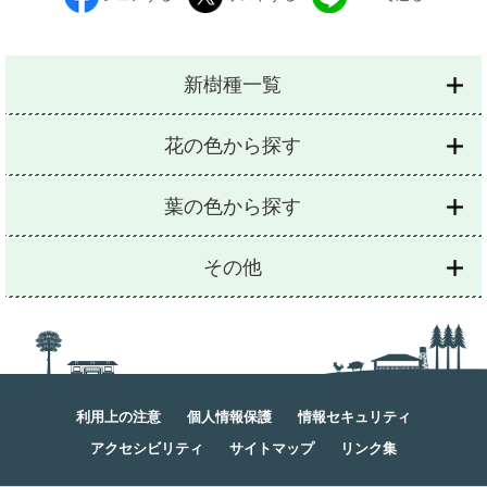
新樹種一覧
花の色から探す
葉の色から探す
その他
利用上の注意
個人情報保護
情報セキュリティ
アクセシビリティ
サイトマップ
リンク集