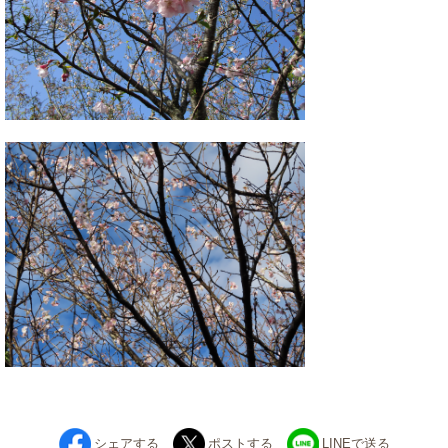
シェアする
ポストする
LINEで送る