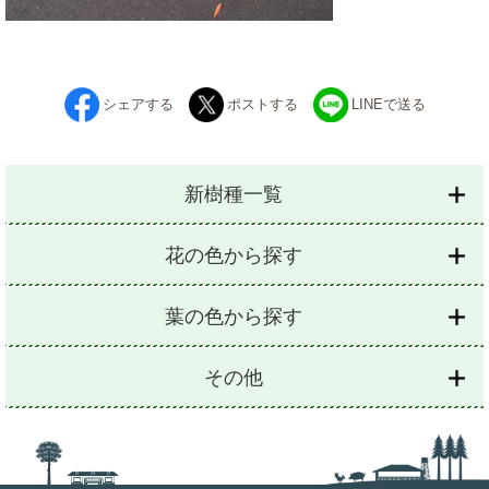
シェアする
ポストする
LINEで送る
新樹種一覧
花の色から探す
葉の色から探す
その他