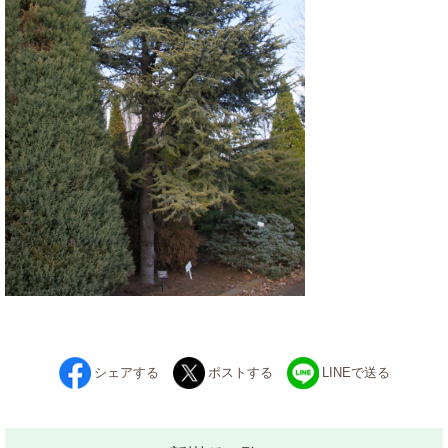
シェアする
ポストする
LINEで送る