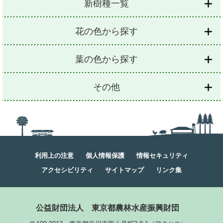
新樹種一覧
花の色から探す
葉の色から探す
その他
利用上の注意
個人情報保護
情報セキュリティ
アクセシビリティ
サイトマップ
リンク集
公益財団法人
東京都農林水産振興財団