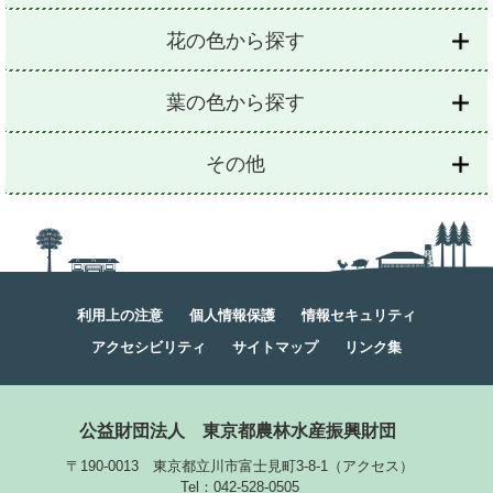
花の色から探す
葉の色から探す
その他
利用上の注意
個人情報保護
情報セキュリティ
アクセシビリティ
サイトマップ
リンク集
公益財団法人
東京都農林水産振興財団
〒190-0013 東京都立川市富士見町3-8-1
（
アクセス
）
Tel：042-528-0505