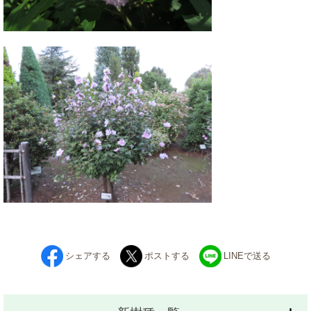
シェアする
ポストする
LINEで送る