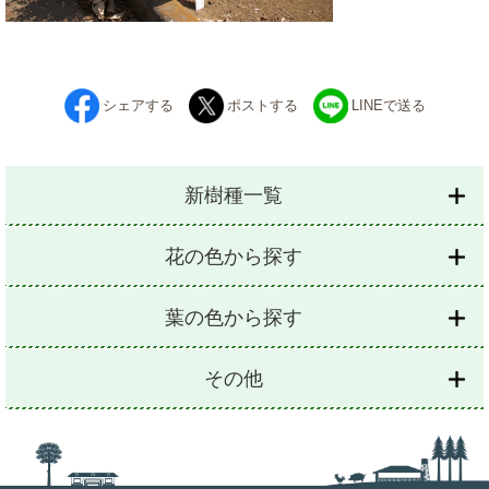
シェアする
ポストする
LINEで送る
新樹種一覧
花の色から探す
葉の色から探す
その他