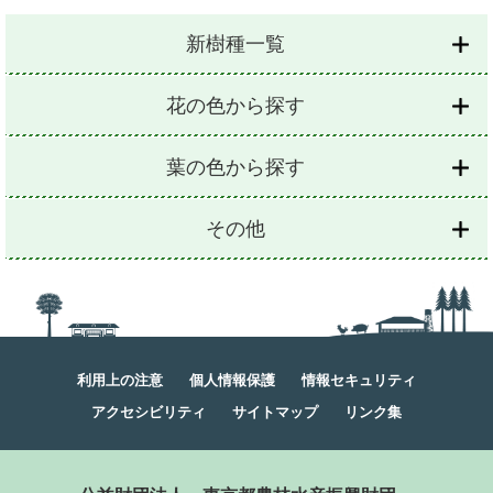
新樹種一覧
花の色から探す
葉の色から探す
その他
利用上の注意
個人情報保護
情報セキュリティ
アクセシビリティ
サイトマップ
リンク集