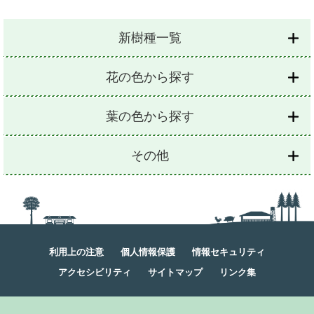
新樹種一覧
花の色から探す
葉の色から探す
その他
利用上の注意
個人情報保護
情報セキュリティ
アクセシビリティ
サイトマップ
リンク集