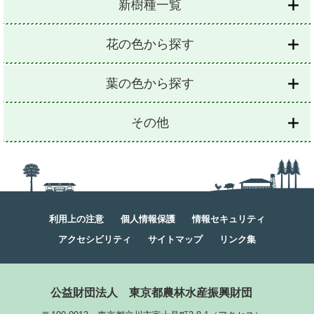
新樹種一覧
花の色から探す
葉の色から探す
その他
利用上の注意
個人情報保護
情報セキュリティ
アクセシビリティ
サイトマップ
リンク集
公益財団法人
東京都農林水産振興財団