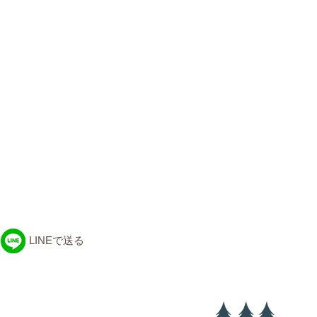
LINEで送る