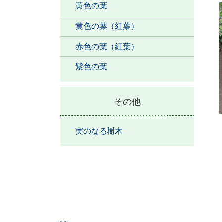
黄色の葉
黄色の葉（紅葉）
赤色の葉（紅葉）
紫色の葉
その他
実のなる樹木