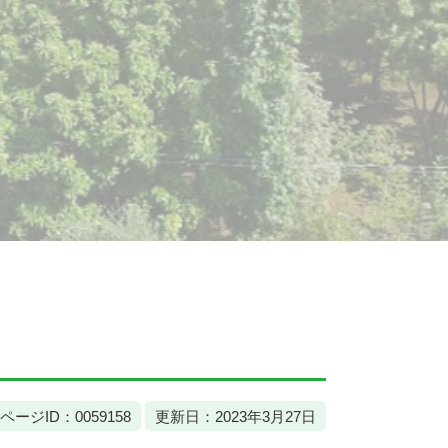
ページID：0059158
更新日：2023年3月27日