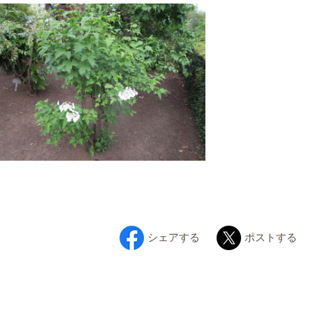
シェアする
ポストする