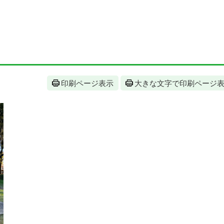
印刷ページ表示
大きな文字で印刷ページ