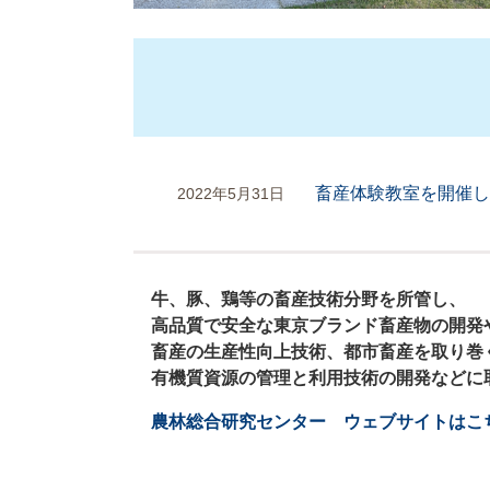
畜産体験教室を開催し
2022年5月31日
牛、豚、鶏等の畜産技術分野を所管し、
高品質で安全な東京ブランド畜産物の開発
畜産の生産性向上技術、都市畜産を取り巻
有機質資源の管理と利用技術の開発などに
​
農林総合研究センター ウェブサイトはこ