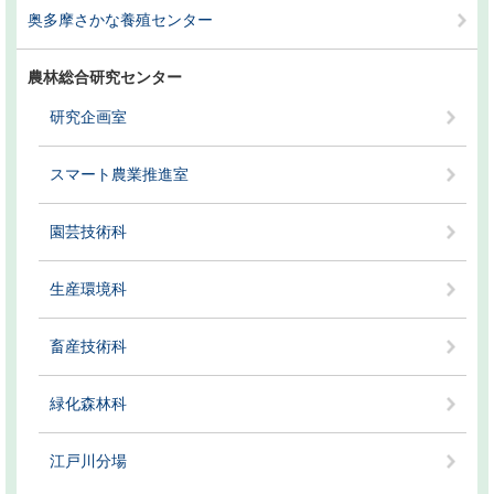
奥多摩さかな養殖センター
農林総合研究センター
研究企画室
スマート農業推進室
園芸技術科
生産環境科
畜産技術科
緑化森林科
江戸川分場