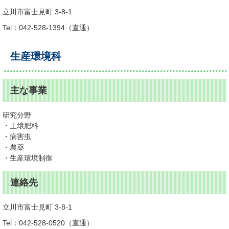
立川市富士見町 3-8-1
Tel：042-528-1394
直通
生産環境科
主な事業
研究分野
・土壌肥料
・病害虫
・農薬
・生産環境制御
連絡先
立川市富士見町 3-8-1
Tel：042-528-0520
直通