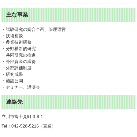
主な事業
・試験研究の総合企画、管理運営
・技術相談
・農業技術研修
・分野横断的研究
・共同研究の推進
・外部資金の獲得
・外部評価制度
・研究成果
・施設公開
・セミナー、講演会
連絡先
立川市富士見町 3-8-1
Tel：042-528-5216
直通