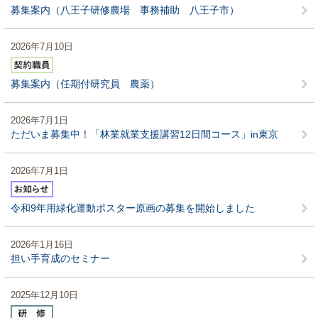
募集案内（八王子研修農場 事務補助 八王子市）
2026年7月10日
募集案内（任期付研究員 農薬）
2026年7月1日
ただいま募集中！「林業就業支援講習12日間コース」in東京
2026年7月1日
令和9年用緑化運動ポスター原画の募集を開始しました
2026年1月16日
担い手育成のセミナー
2025年12月10日