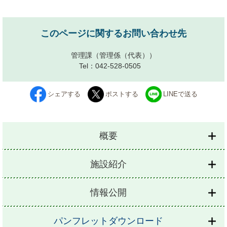
このページに関するお問い合わせ先
管理課
（管理係（代表））
Tel：042-528-0505
シェアする
ポストする
LINEで送る
概要
施設紹介
情報公開
パンフレットダウンロード