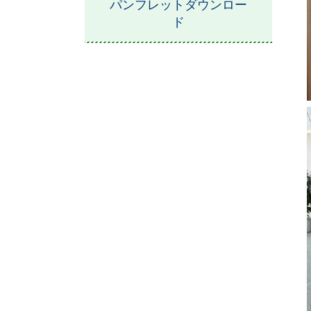
パンフレットダウンロー
ド