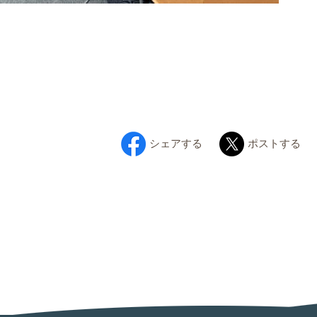
シェアする
ポストする