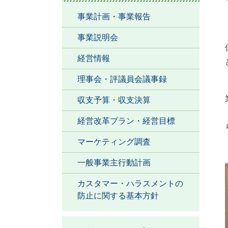
事業計画・事業報告
事業説明会
経営情報
理事会・評議員会議事録
収支予算・収支決算
経営改革プラン・経営目標
マーケティング調査
一般事業主行動計画
カスタマー・ハラスメントの
防止に関する基本方針