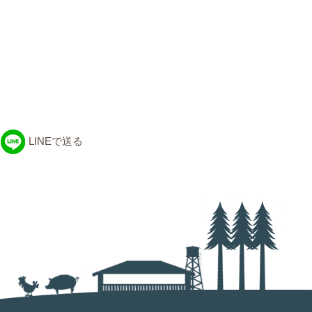
LINEで送る