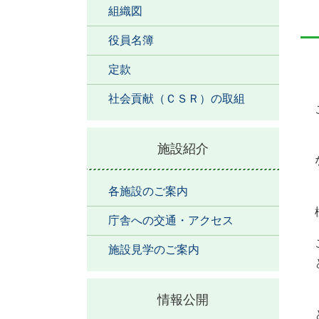
組織図
役員名簿
定款
社会貢献（ＣＳＲ）の取組
施設紹介
各施設のご案内
庁舎への交通・アクセス
施設見学のご案内
情報公開