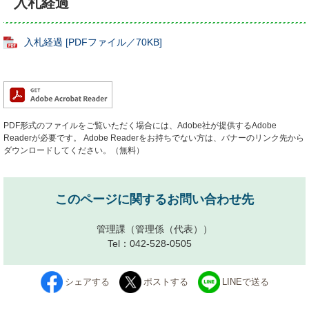
入札経過
入札経過 [PDFファイル／70KB]
PDF形式のファイルをご覧いただく場合には、Adobe社が提供するAdobe
Readerが必要です。
Adobe Readerをお持ちでない方は、バナーのリンク先から
ダウンロードしてください。（無料）
このページに関するお問い合わせ先
管理課
（管理係（代表））
Tel：042-528-0505
シェアする
ポストする
LINEで送る