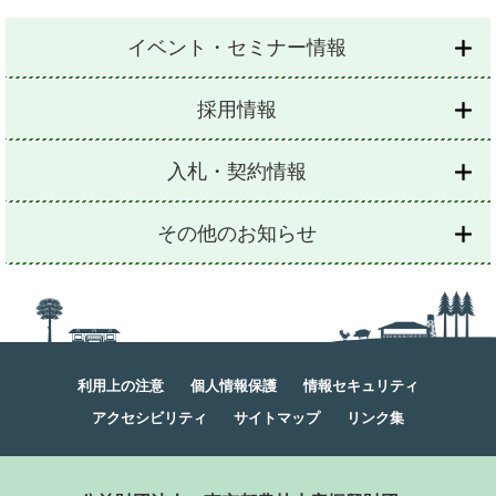
イベント・セミナー情報
採用情報
入札・契約情報
その他のお知らせ
利用上の注意
個人情報保護
情報セキュリティ
アクセシビリティ
サイトマップ
リンク集