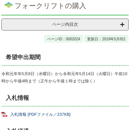
文
フォークリフトの購入
ページ内目次
ページID：0002024
更新日：2019年5月8日
希望申出期間
令和元年年5月8日（水曜日）から令和元年5月14日（火曜日）午前10
時から午後4時まで（正午から午後１時までは除く）
入札情報
入札情報 [PDFファイル／237KB]