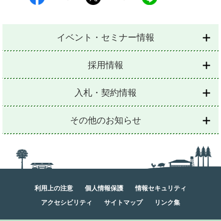
イベント・セミナー情報
採用情報
入札・契約情報
その他のお知らせ
利用上の注意
個人情報保護
情報セキュリティ
アクセシビリティ
サイトマップ
リンク集