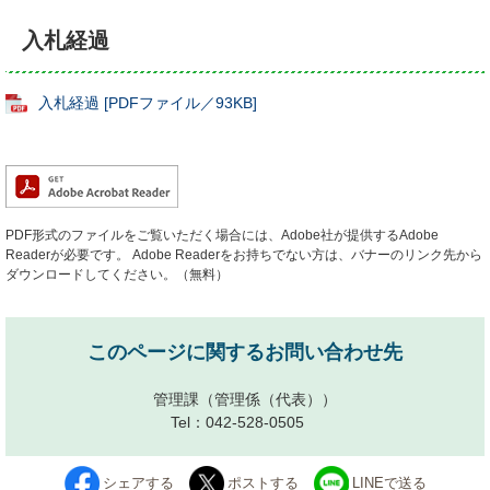
入札経過
入札経過 [PDFファイル／93KB]
PDF形式のファイルをご覧いただく場合には、Adobe社が提供するAdobe
Readerが必要です。
Adobe Readerをお持ちでない方は、バナーのリンク先から
ダウンロードしてください。（無料）
このページに関するお問い合わせ先
管理課
（管理係（代表））
Tel：042-528-0505
シェアする
ポストする
LINEで送る