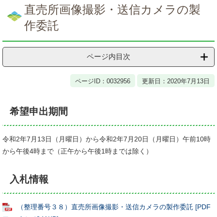
文
直売所画像撮影・送信カメラの製
作委託
ページ内目次
ページID：0032956
更新日：2020年7月13日
希望申出期間
令和2年7月13日（月曜日）から令和2年7月20日（月曜日）午前10時
から午後4時まで（正午から午後1時までは除く）
入札情報
（整理番号３８）直売所画像撮影・送信カメラの製作委託 [PDF