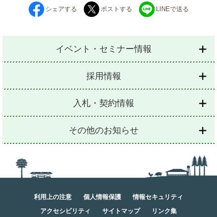
シェアする
ポストする
LINEで送る
イベント・セミナー情報
採用情報
入札・契約情報
その他のお知らせ
利用上の注意
個人情報保護
情報セキュリティ
アクセシビリティ
サイトマップ
リンク集