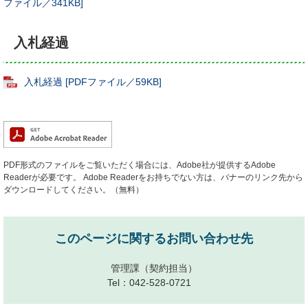
ファイル／341KB]
入札経過
入札経過 [PDFファイル／59KB]
PDF形式のファイルをご覧いただく場合には、Adobe社が提供するAdobe
Readerが必要です。
Adobe Readerをお持ちでない方は、バナーのリンク先から
ダウンロードしてください。（無料）
このページに関するお問い合わせ先
管理課
（契約担当）
Tel：042-528-0721