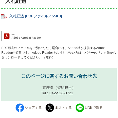
入札経過
入札経過 [PDFファイル／55KB]
PDF形式のファイルをご覧いただく場合には、Adobe社が提供するAdobe
Readerが必要です。
Adobe Readerをお持ちでない方は、バナーのリンク先から
ダウンロードしてください。（無料）
このページに関するお問い合わせ先
管理課
（契約担当）
Tel：042-528-0721
シェアする
ポストする
LINEで送る