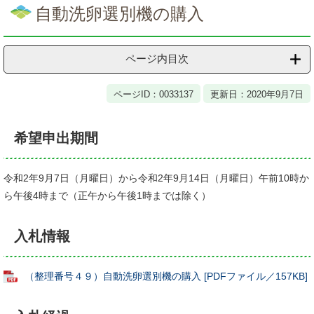
文
自動洗卵選別機の購入
ページ内目次
ページID：0033137
更新日：2020年9月7日
希望申出期間
令和2年9月7日（月曜日）から令和2年9月14日（月曜日）午前10時か
ら午後4時まで（正午から午後1時までは除く）
入札情報
（整理番号４９）自動洗卵選別機の購入 [PDFファイル／157KB]