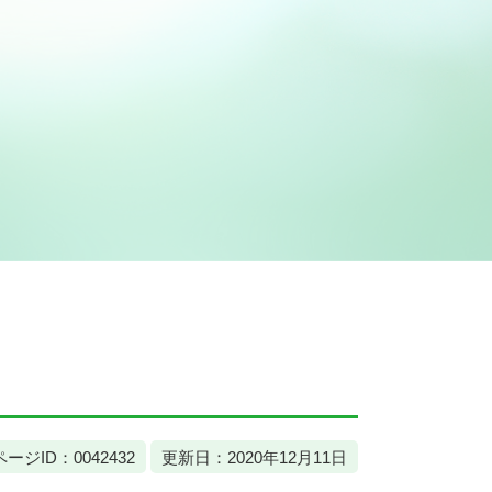
ページID：0042432
更新日：2020年12月11日