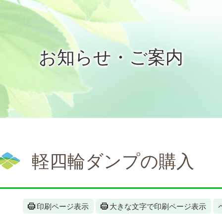
お知らせ・ご案内
軽四輪ダンプの購入
印刷ページ表示
大きな文字で印刷ページ表示