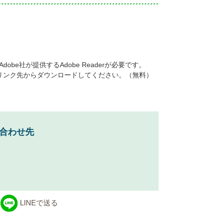
be社が提供するAdobe Readerが必要です。
ナーのリンク先からダウンロードしてください。（無料）
合わせ先
LINEで送る