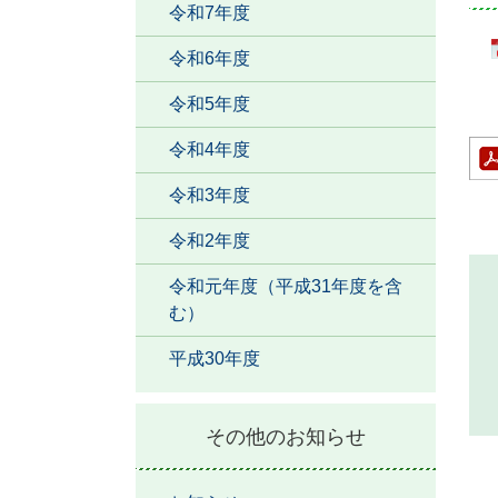
令和7年度
令和6年度
令和5年度
令和4年度
令和3年度
令和2年度
令和元年度（平成31年度を含
む）
平成30年度
その他のお知らせ