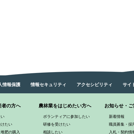
人情報保護
情報セキュリティ
アクセシビリティ
サイ
産者の方へ
農林業をはじめたい方へ
お知らせ・ご
たい
ボランティアに参加したい
新着情報
受けたい
研修を受けたい
職員募集・採
と堆肥の購入
相談したい
入札・契約情