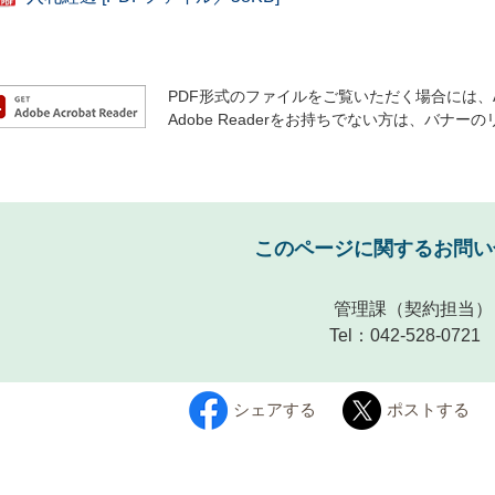
PDF形式のファイルをご覧いただく場合には、Ado
Adobe Readerをお持ちでない方は、バ
このページに関するお問い
管理課
（契約担当）
Tel：042-528-0721
シェアする
ポストする