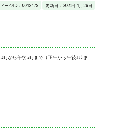
ページID：0042478
更新日：2021年4月26日
10時から午後5時まで（正午から午後1時ま