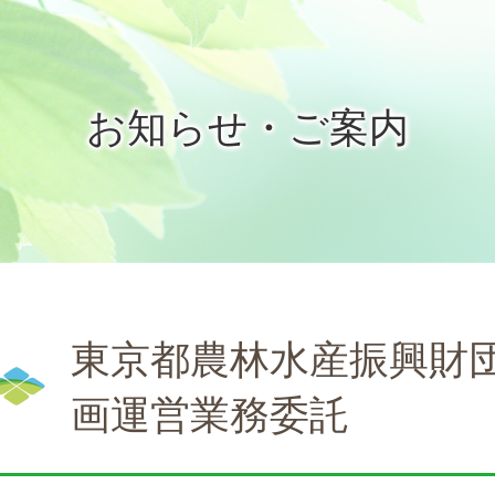
お知らせ・ご案内
東京都農林水産振興財
画運営業務委託