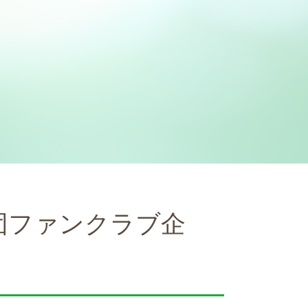
団ファンクラブ企