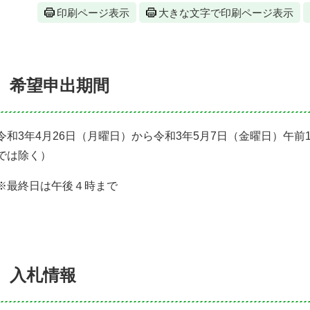
印刷ページ表示
大きな文字で印刷ページ表示
希望申出期間
令和3年4月26日（月曜日）から令和3年5月7日（金曜日）午前
では除く）
※最終日は午後４時まで
入札情報