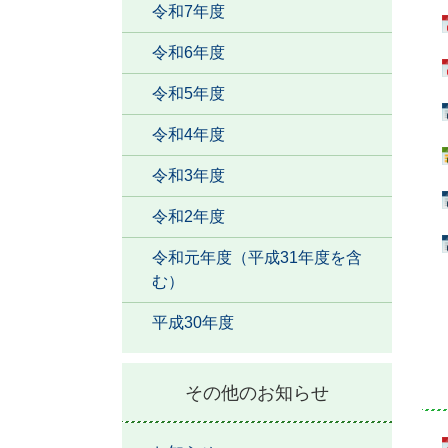
令和7年度
令和6年度
令和5年度
令和4年度
令和3年度
令和2年度
令和元年度（平成31年度を含
む）
平成30年度
その他のお知らせ