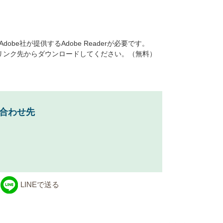
be社が提供するAdobe Readerが必要です。
ナーのリンク先からダウンロードしてください。（無料）
合わせ先
LINEで送る