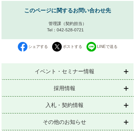
このページに関するお問い合わせ先
管理課
（契約担当）
Tel：042-528-0721
シェアする
ポストする
LINEで送る
イベント・セミナー情報
採用情報
入札・契約情報
その他のお知らせ