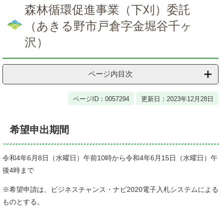
文
森林循環促進事業（下刈）委託
（あきる野市戸倉字金堀谷千ヶ
沢）
ページ内目次
ページID：0057294
更新日：2023年12月28日
希望申出期間
令和4年6月8日（水曜日）午前10時から令和4年6月15日（水曜日）午
後4時まで
※希望申請は、ビジネスチャンス・ナビ2020電子入札システムによる
ものとする。