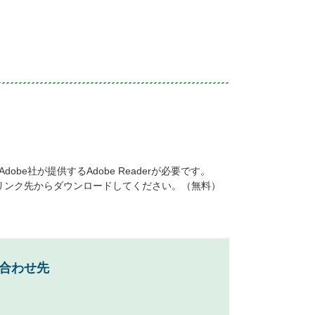
be社が提供するAdobe Readerが必要です。
ナーのリンク先からダウンロードしてください。（無料）
合わせ先