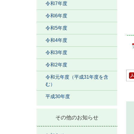
令和7年度
令和6年度
令和5年度
令和4年度
令和3年度
令和2年度
令和元年度（平成31年度を含
む）
平成30年度
その他のお知らせ