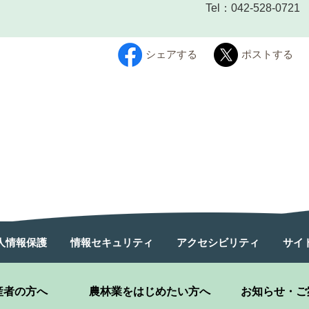
Tel：042-528-0721
シェアする
ポストする
人情報保護
情報セキュリティ
アクセシビリティ
サイ
産者の方へ
農林業をはじめたい方へ
お知らせ・ご