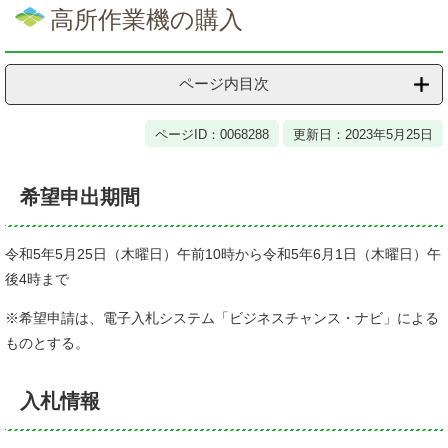
文
高所作業機の購入
ページ内目次
ページID：0068288
更新日：2023年5月25日
希望申出期間
令和5年5月25日（木曜日）午前10時から令和5年6月1日（木曜日）午
後4時まで
※希望申請は、電子入札システム「ビジネスチャンス・ナビ」による
ものとする。
入札情報