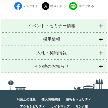
シェアする
ポストする
LINEで送る
イベント・セミナー情報
採用情報
入札・契約情報
その他のお知らせ
利用上の注意
個人情報保護
情報セキュリティ
アクセシビリティ
サイトマップ
リンク集