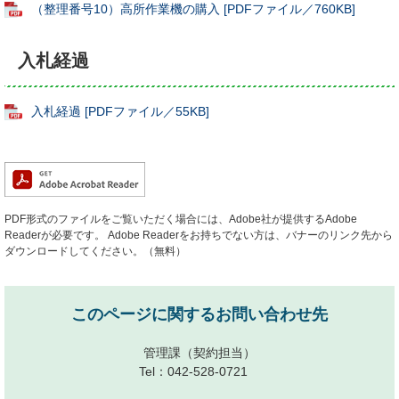
（整理番号10）高所作業機の購入 [PDFファイル／760KB]
入札経過
入札経過 [PDFファイル／55KB]
PDF形式のファイルをご覧いただく場合には、Adobe社が提供するAdobe
Readerが必要です。
Adobe Readerをお持ちでない方は、バナーのリンク先から
ダウンロードしてください。（無料）
このページに関するお問い合わせ先
管理課
（契約担当）
Tel：042-528-0721