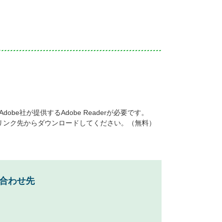
be社が提供するAdobe Readerが必要です。
ナーのリンク先からダウンロードしてください。（無料）
合わせ先