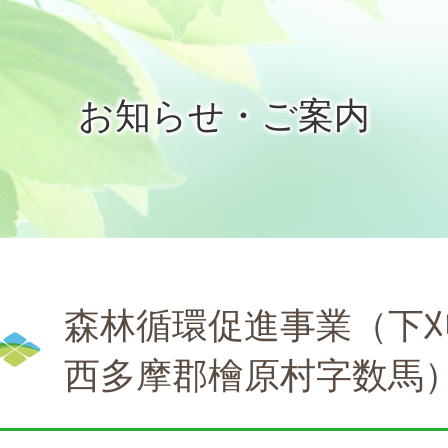
お知らせ・ご案内
森林循環促進事業（下
西多摩郡檜原村字数馬