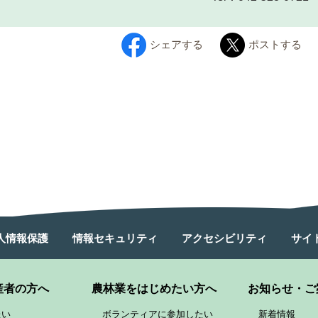
シェアする
ポストする
人情報保護
情報セキュリティ
アクセシビリティ
サイ
産者の方へ
農林業をはじめたい方へ
お知らせ・ご
たい
ボランティアに参加したい
新着情報