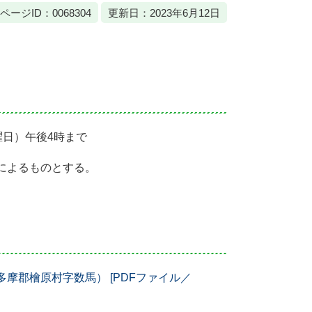
ページID：0068304
更新日：2023年6月12日
曜日）午後4時まで
によるものとする。
摩郡檜原村字数馬） [PDFファイル／