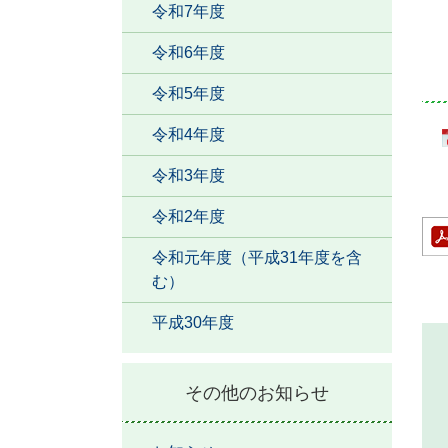
令和7年度
令和6年度
令和5年度
令和4年度
令和3年度
令和2年度
令和元年度（平成31年度を含
む）
平成30年度
その他のお知らせ