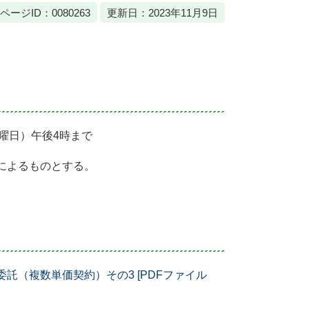
ページID：0080263
更新日：2023年11月9日
木曜日）午後4時まで
によるものとする。
託（複数単価契約）その3 [PDFファイル