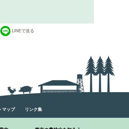
LINEで送る
トマップ
リンク集