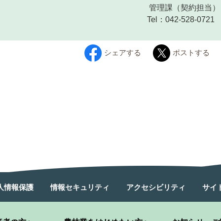
管理課
（契約担当）
Tel：042-528-0721
シェアする
ポストする
人情報保護
情報セキュリティ
アクセシビリティ
サイ