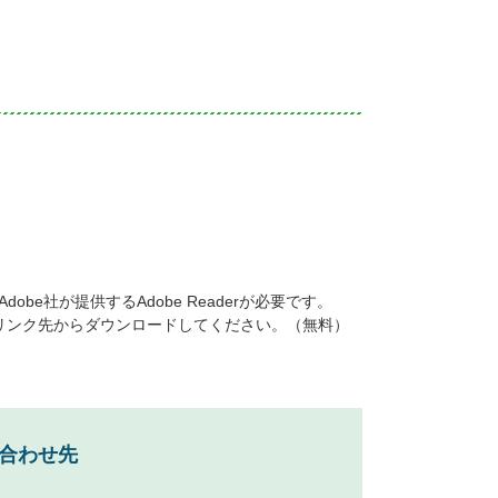
be社が提供するAdobe Readerが必要です。
ナーのリンク先からダウンロードしてください。（無料）
合わせ先