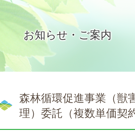
お知らせ・ご案内
森林循環促進事業（獣
理）委託（複数単価契