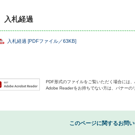
入札経過
入札経過 [PDFファイル／63KB]
PDF形式のファイルをご覧いただく場合には、Ado
Adobe Readerをお持ちでない方は、バ
このページに関するお問い