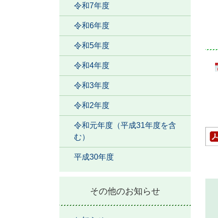
令和7年度
令和6年度
令和5年度
令和4年度
令和3年度
令和2年度
令和元年度（平成31年度を含
む）
平成30年度
その他のお知らせ